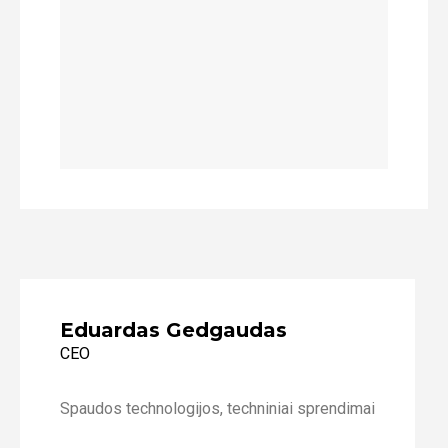
Eduardas Gedgaudas
CEO
Spaudos technologijos, techniniai sprendimai