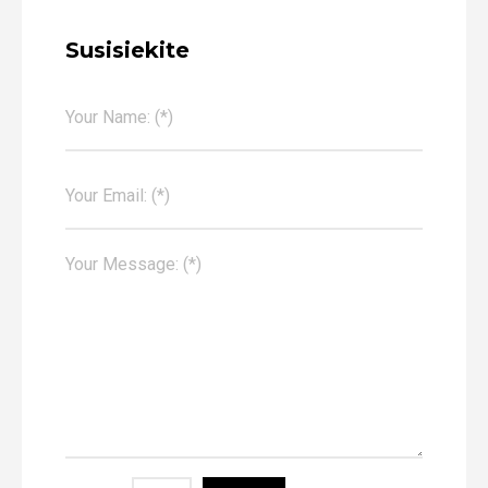
Susisiekite